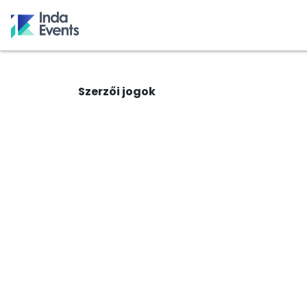
Szerzői jogok